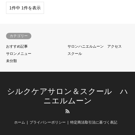
1件中 1件を表示
カテゴリー
おすすめ記事
サロンハニエルムーン アクセス
サロンメニュー
スクール
未分類
シルクケアサロン＆スクール ハ
ニエルムーン
RSS
ホーム
プライバシーポリシー
特定商法取引法に基づく表記