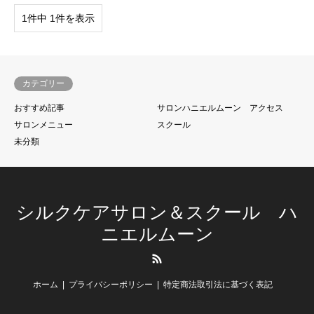
1件中 1件を表示
カテゴリー
おすすめ記事
サロンハニエルムーン アクセス
サロンメニュー
スクール
未分類
シルクケアサロン＆スクール ハ
ニエルムーン
RSS
ホーム
プライバシーポリシー
特定商法取引法に基づく表記